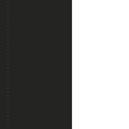
GALERIA DE FOTOS
DEPOIMENTOS
BLOG
CONTATO