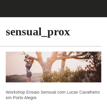
sensual_prox
Workshop Ensaio Sensual com Lucas Cavalheiro
em Porto Alegre