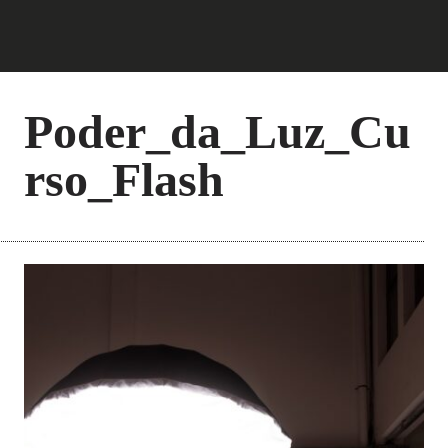
Poder_da_Luz_Cu
rso_Flash