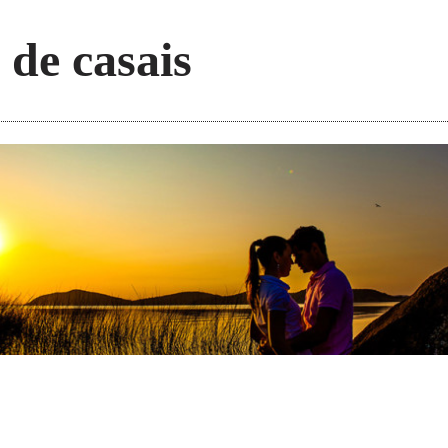
 de casais