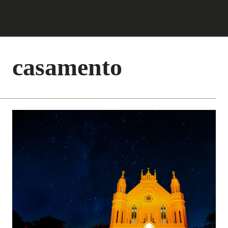
casamento